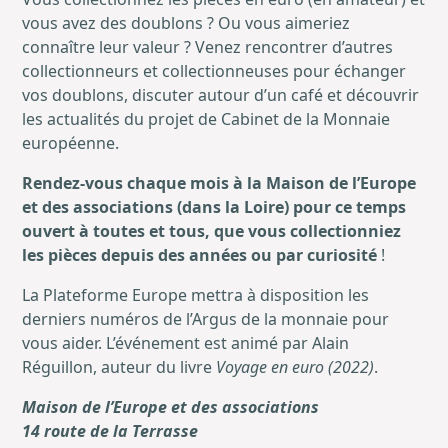
vous avez des doublons ? Ou vous aimeriez
connaître leur valeur ? Venez rencontrer d’autres
collectionneurs et collectionneuses pour échanger
vos doublons, discuter autour d’un café et découvrir
les actualités du projet de Cabinet de la Monnaie
européenne.
Rendez-vous chaque mois à la Maison de l’Europe
et des associations (dans la Loire) pour ce temps
ouvert à toutes et tous, que vous collectionniez
les pièces depuis des années ou par curiosité
!
La Plateforme Europe mettra à disposition les
derniers numéros de l’Argus de la monnaie pour
vous aider. L’événement est animé par Alain
Réguillon, auteur du livre
Voyage en euro (2022)
.
Maison de l’Europe et des associations
14 route de la Terrasse