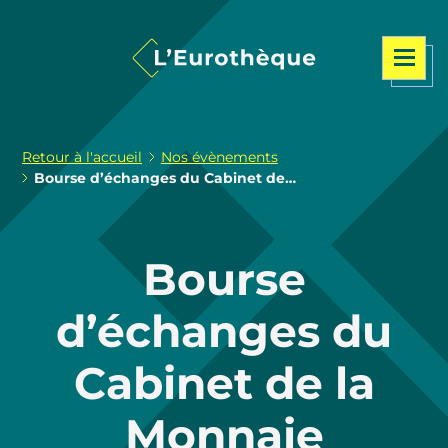
Retour à l'accueil
Nos évènements
Bourse d’échanges du Cabinet de…
Bourse
d’échanges du
Cabinet de la
Monnaie